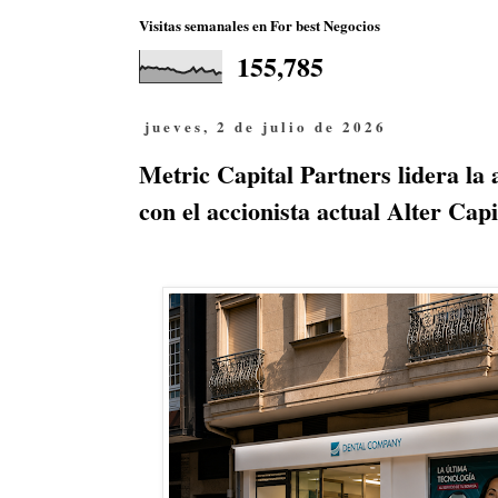
Visitas semanales en For best Negocios
155,785
jueves, 2 de julio de 2026
Metric Capital Partners lidera la
con el accionista actual Alter Cap