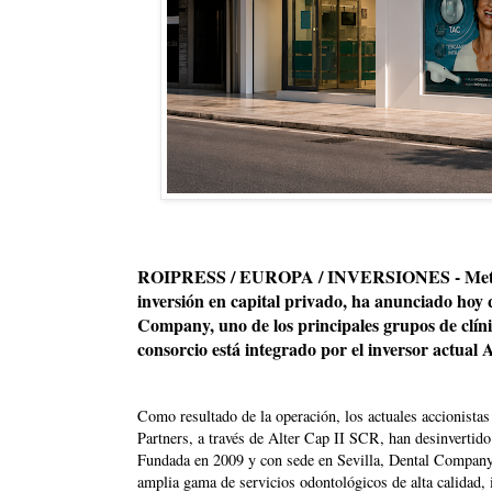
ROIPRESS / EUROPA / INVERSIONES - Metric 
inversión en capital privado, ha anunciado hoy 
Company, uno de los principales grupos de clín
consorcio está integrado por el inversor actual
Como resultado de la operación, los actuales accionist
Partners, a través de Alter Cap II SCR, han desinvertido 
Fundada en 2009 y con sede en Sevilla, Dental Company 
amplia gama de servicios odontológicos de alta calidad, 