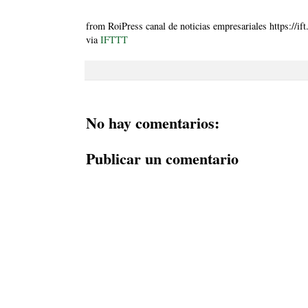
from RoiPress canal de noticias empresariales https://if
via
IFTTT
No hay comentarios:
Publicar un comentario