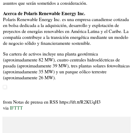
asuntos que serán sometidos a consideración.
Acerca de Polaris Renewable Energy Inc.
Polaris Renewable Energy Inc. es una empresa canadiense cotizada
en bolsa dedicada a la adquisición, desarrollo y explotación de
proyectos de energías renovables en América Latina y el Caribe. La
compañía contribuye a la transición energética mediante un modelo
de negocio sólido y financieramente sostenible.
Su cartera de activos incluye una planta geotérmica
(aproximadamente 82 MW), cuatro centrales hidroeléctricas de
pasada (aproximadamente 39 MW), tres plantas solares fotovoltaicas
(aproximadamente 35 MW) y un parque eólico terrestre
(aproximadamente 26 MW).
from Notas de prensa en RSS https://ift.tt/R2KUqH3
via
IFTTT