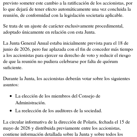
previsto someter este cambio a la ratificación de los accionistas, por
lo que dejará de tener efecto automáticamente una vez concluida la
reunión, de conformidad con la legislación societaria aplicable.
Se trata de un ajuste de carácter exclusivamente procedimental,
adoptado únicamente en relación con esta Junta.
La Junta General Anual estaba inicialmente prevista para el 18 de
junio de 2026, pero fue aplazada con el fin de conceder más tiempo
a los accionistas para ejercer su derecho de voto y reducir el riesgo
de que la reunión no pudiera celebrarse por falta de quórum
suficiente.
Durante la Junta, los accionistas deberán votar sobre los siguientes
asuntos:
La elección de los miembros del Consejo de
Administración.
La reelección de los auditores de la sociedad.
La circular informativa de la dirección de Polaris, fechada el 15 de
mayo de 2026 y distribuida previamente entre los accionistas,
contiene información detallada sobre la Junta y sobre todos los