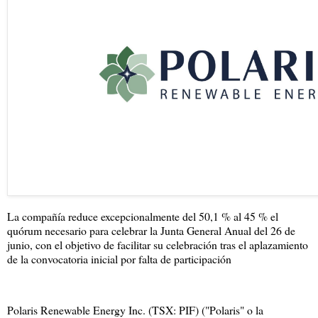
La compañía reduce excepcionalmente del 50,1 % al 45 % el
quórum necesario para celebrar la Junta General Anual del 26 de
junio, con el objetivo de facilitar su celebración tras el aplazamiento
de la convocatoria inicial por falta de participación
Polaris Renewable Energy Inc. (TSX: PIF) ("Polaris" o la