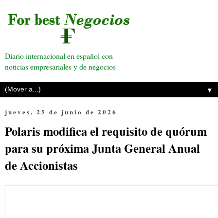
Diario internacional en español con
noticias empresariales y de negocios
▼
jueves, 25 de junio de 2026
Polaris modifica el requisito de quórum
para su próxima Junta General Anual
de Accionistas