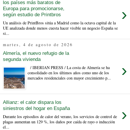
los países más baratos de
›
Europa para promocionarse,
según estudio de Printbros
Un análisis de PrintBros sitúa a Madrid como la octava capital de la
UE analizada donde menos cuesta hacer visible un negocio España se
si...
martes, 4 de agosto de 2026
Almería, el nuevo refugio de la
segunda vivienda
›
/ IBERIAN PRESS / La costa de Almería se ha
consolidado en los últimos años como uno de los
mercados residenciales con mayor crecimiento p...
Allianz: el calor dispara los
›
siniestros del hogar en España
Durante los episodios de calor del verano, los servicios de control de
plagas aumentan un 129 %, los daños por caída de rayo o inducción
el...