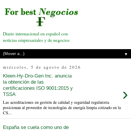
Diario internacional en español con
noticias empresariales y de negocios
▼
miércoles, 5 de agosto de 2026
Kleen-Hy-Dro-Gen Inc. anuncia
la obtención de las
›
certificaciones ISO 9001:2015 y
TSSA
Las acreditaciones en gestión de calidad y seguridad regulatoria
posicionan al proveedor de tecnologías de energía limpia cotizado en la
CS...
España se cuela como uno de