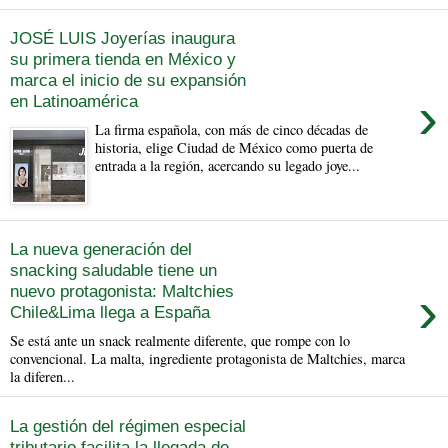
JOSÉ LUIS Joyerías inaugura
su primera tienda en México y
marca el inicio de su expansión
›
en Latinoamérica
La firma española, con más de cinco décadas de
historia, elige Ciudad de México como puerta de
entrada a la región, acercando su legado joye...
La nueva generación del
snacking saludable tiene un
›
nuevo protagonista: Maltchies
Chile&Lima llega a España
Se está ante un snack realmente diferente, que rompe con lo
convencional. La malta, ingrediente protagonista de Maltchies, marca
la diferen...
La gestión del régimen especial
tributario facilita la llegada de