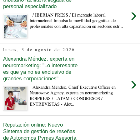
personal especializado
›
/ IBERIAN PRESS / El mercado laboral
internacional impulsa la movilidad geográfica de
profesionales con alta capacitación en sectores estr...
lunes, 3 de agosto de 2026
Alexandra Méndez, experta en
neuromarketing: "Lo interesante
es que ya no es exclusivo de
›
grandes corporaciones"
Alexandra Méndez, Chief Executive Officer en
Neurowave Agency, experta en neuromarketing
ROIPRESS / LATAM / CONGRESOS /
ENTREVISTAS - Alex...
Reputación online: Nuevo
Sistema de gestión de reseñas
de Autonomos Pymes Asesoría