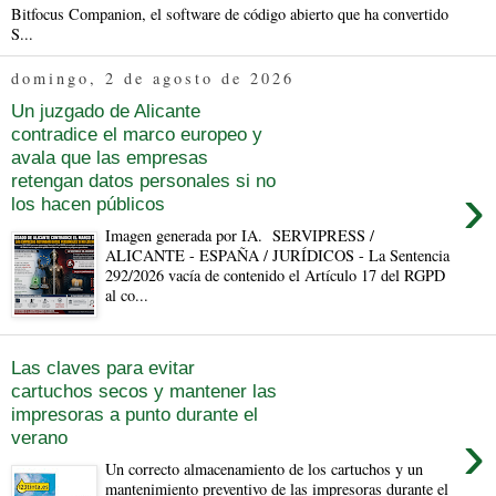
Bitfocus Companion, el software de código abierto que ha convertido
S...
domingo, 2 de agosto de 2026
Un juzgado de Alicante
contradice el marco europeo y
avala que las empresas
retengan datos personales si no
›
los hacen públicos
Imagen generada por IA. SERVIPRESS /
ALICANTE - ESPAÑA / JURÍDICOS - La Sentencia
292/2026 vacía de contenido el Artículo 17 del RGPD
al co...
Las claves para evitar
cartuchos secos y mantener las
impresoras a punto durante el
›
verano
Un correcto almacenamiento de los cartuchos y un
mantenimiento preventivo de las impresoras durante el