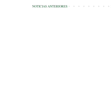
NOTICIAS ANTERIORES