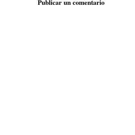
Publicar un comentario