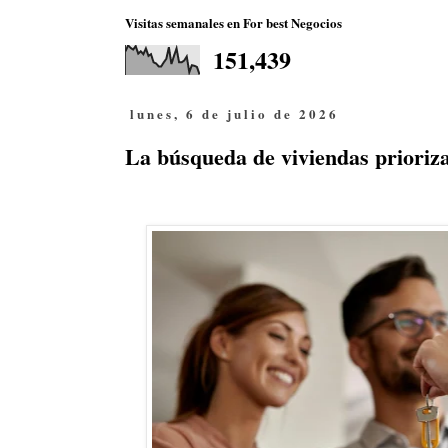
Visitas semanales en For best Negocios
151,439
lunes, 6 de julio de 2026
La búsqueda de viviendas prioriza 