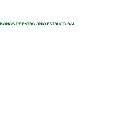
BONOS DE PATROCINIO ESTRUCTURAL
.