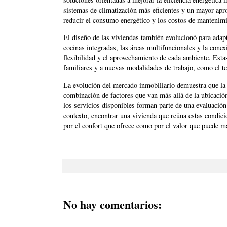
sistemas de climatización más eficientes y un mayor apro
reducir el consumo energético y los costos de mantenimi
El diseño de las viviendas también evolucionó para adapt
cocinas integradas, las áreas multifuncionales y la conex
flexibilidad y el aprovechamiento de cada ambiente. Estas
familiares y a nuevas modalidades de trabajo, como el t
La evolución del mercado inmobiliario demuestra que la
combinación de factores que van más allá de la ubicación.
los servicios disponibles forman parte de una evaluació
contexto, encontrar una vivienda que reúna estas condici
por el confort que ofrece como por el valor que puede m
No hay comentarios: