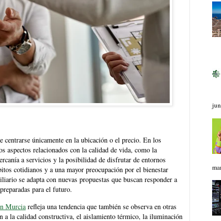
jun
centrarse únicamente en la ubicación o el precio. En los
s aspectos relacionados con la calidad de vida, como la
cercanía a servicios y la posibilidad de disfrutar de entornos
mar
bitos cotidianos y a una mayor preocupación por el bienestar
liario se adapta con nuevas propuestas que buscan responder a
preparadas para el futuro.
en Murcia
refleja una tendencia que también se observa en otras
a la calidad constructiva, el aislamiento térmico, la iluminación