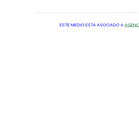
ESTE MEDIO ESTÁ ASOCIADO A
AGENC