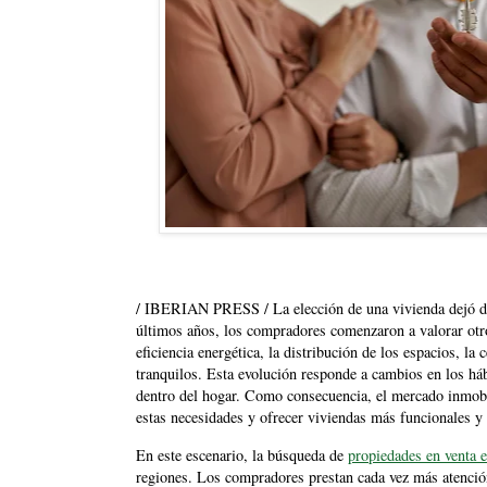
/ IBERIAN PRESS / La elección de una vivienda dejó de 
últimos años, los compradores comenzaron a valorar otro
eficiencia energética, la distribución de los espacios, la 
tranquilos. Esta evolución responde a cambios en los há
dentro del hogar. Como consecuencia, el mercado inmobi
estas necesidades y ofrecer viviendas más funcionales y 
En este escenario, la búsqueda de
propiedades en venta 
regiones. Los compradores prestan cada vez más atención 