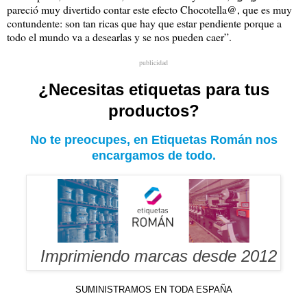
pareció muy divertido contar este efecto Chocotella@, que es muy
contundente: son tan ricas que hay que estar pendiente porque a
todo el mundo va a desearlas y se nos pueden caer”.
publicidad
¿Necesitas etiquetas para tus
productos?
No te preocupes, en Etiquetas Román nos
encargamos de todo.
Imprimiendo marcas desde 2012
SUMINISTRAMOS EN TODA ESPAÑA