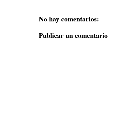
No hay comentarios:
Publicar un comentario