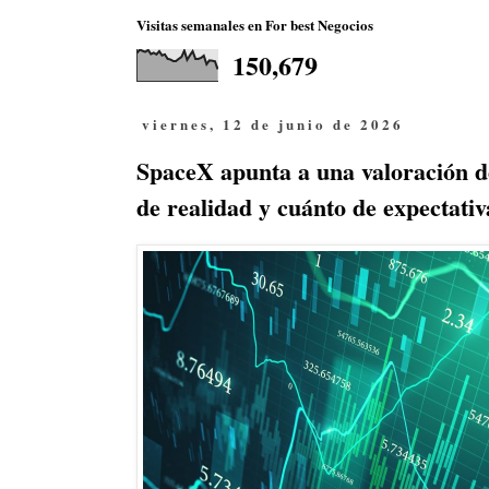
Visitas semanales en For best Negocios
150,679
viernes, 12 de junio de 2026
SpaceX apunta a una valoración de
de realidad y cuánto de expectativ