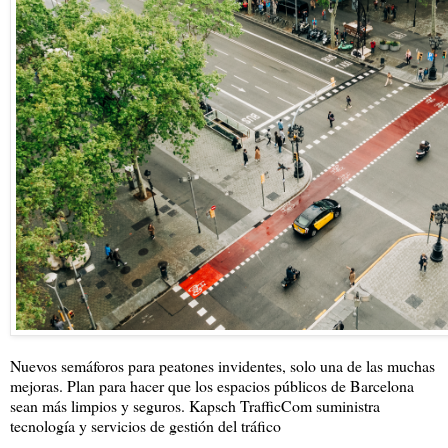
Nuevos semáforos para peatones invidentes, solo una de las muchas
mejoras. Plan para hacer que los espacios públicos de Barcelona
sean más limpios y seguros. Kapsch TrafficCom suministra
tecnología y servicios de gestión del tráfico