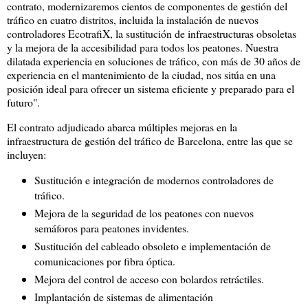
contrato, modernizaremos cientos de componentes de gestión del
tráfico en cuatro distritos, incluida la instalación de nuevos
controladores EcotrafiX, la sustitución de infraestructuras obsoletas
y la mejora de la accesibilidad para todos los peatones. Nuestra
dilatada experiencia en soluciones de tráfico, con más de 30 años de
experiencia en el mantenimiento de la ciudad, nos sitúa en una
posición ideal para ofrecer un sistema eficiente y preparado para el
futuro".
El contrato adjudicado abarca múltiples mejoras en la
infraestructura de gestión del tráfico de Barcelona, entre las que se
incluyen:
Sustitución e integración de modernos controladores de
tráfico.
Mejora de la seguridad de los peatones con nuevos
semáforos para peatones invidentes.
Sustitución del cableado obsoleto e implementación de
comunicaciones por fibra óptica.
Mejora del control de acceso con bolardos retráctiles.
Implantación de sistemas de alimentación