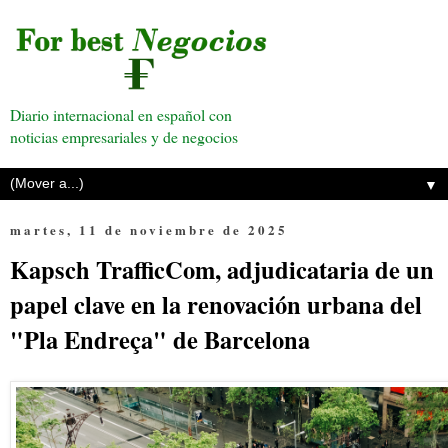
Diario internacional en español con
noticias empresariales y de negocios
▼
martes, 11 de noviembre de 2025
Kapsch TrafficCom, adjudicataria de un
papel clave en la renovación urbana del
"Pla Endreça" de Barcelona