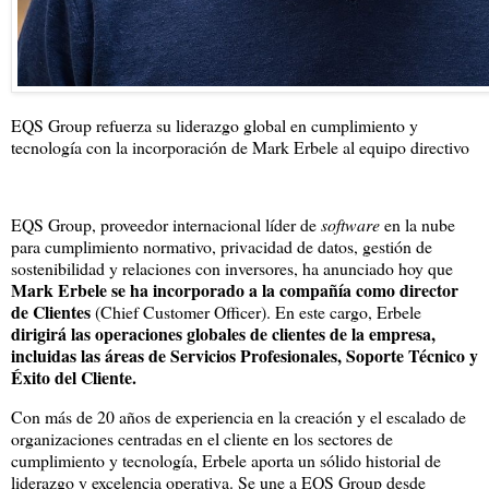
EQS Group refuerza su liderazgo global en cumplimiento y
tecnología con la incorporación de Mark Erbele al equipo directivo
EQS Group, proveedor internacional líder de
software
en la nube
para cumplimiento normativo, privacidad de datos, gestión de
sostenibilidad y relaciones con inversores, ha anunciado hoy que
Mark Erbele se ha incorporado a la compañía como director
de Clientes
(Chief Customer Officer). En este cargo, Erbele
dirigirá las operaciones globales de clientes de la empresa,
incluidas las áreas de Servicios Profesionales, Soporte Técnico y
Éxito del Cliente.
Con más de 20 años de experiencia en la creación y el escalado de
organizaciones centradas en el cliente en los sectores de
cumplimiento y tecnología, Erbele aporta un sólido historial de
liderazgo y excelencia operativa. Se une a EQS Group desde