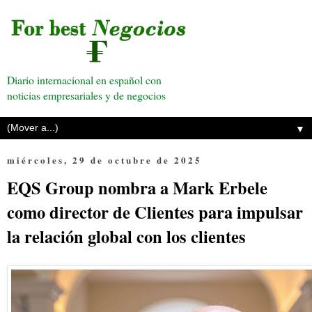
Diario internacional en español con
noticias empresariales y de negocios
▼
miércoles, 29 de octubre de 2025
EQS Group nombra a Mark Erbele
como director de Clientes para impulsar
la relación global con los clientes