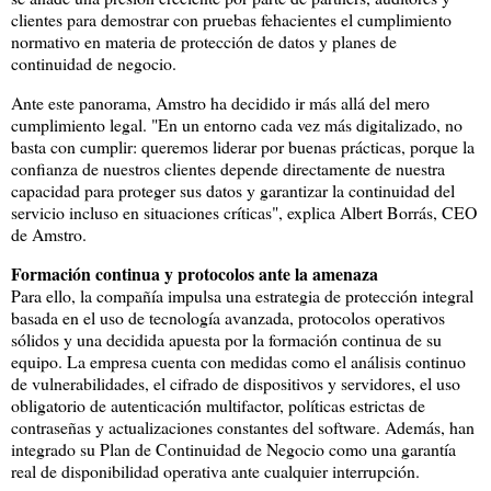
clientes para demostrar con pruebas fehacientes el cumplimiento
normativo en materia de protección de datos y planes de
continuidad de negocio.
Ante este panorama, Amstro ha decidido ir más allá del mero
cumplimiento legal. "En un entorno cada vez más digitalizado, no
basta con cumplir: queremos liderar por buenas prácticas, porque la
confianza de nuestros clientes depende directamente de nuestra
capacidad para proteger sus datos y garantizar la continuidad del
servicio incluso en situaciones críticas", explica Albert Borrás, CEO
de Amstro.
Formación continua y protocolos ante la amenaza
Para ello, la compañía impulsa una estrategia de protección integral
basada en el uso de tecnología avanzada, protocolos operativos
sólidos y una decidida apuesta por la formación continua de su
equipo. La empresa cuenta con medidas como el análisis continuo
de vulnerabilidades, el cifrado de dispositivos y servidores, el uso
obligatorio de autenticación multifactor, políticas estrictas de
contraseñas y actualizaciones constantes del software. Además, han
integrado su Plan de Continuidad de Negocio como una garantía
real de disponibilidad operativa ante cualquier interrupción.