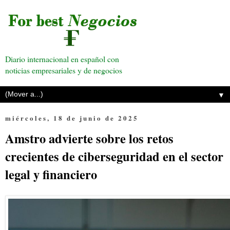
Diario internacional en español con
noticias empresariales y de negocios
▼
miércoles, 18 de junio de 2025
Amstro advierte sobre los retos
crecientes de ciberseguridad en el sector
legal y financiero