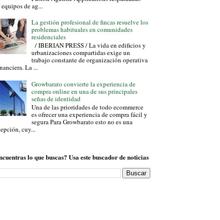
 equipos de ag...
La gestión profesional de fincas resuelve los
problemas habituales en comunidades
residenciales
/ IBERIAN PRESS / La vida en edificios y
urbanizaciones compartidas exige un
trabajo constante de organización operativa
inanciera. La ...
Growbarato convierte la experiencia de
compra online en una de sus principales
señas de identidad
Una de las prioridades de todo ecommerce
es ofrecer una experiencia de compra fácil y
segura Para Growbarato esto no es una
epción, cuy...
ncuentras lo que buscas? Usa este buscador de noticias