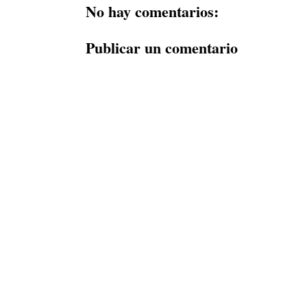
No hay comentarios:
Publicar un comentario