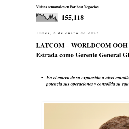
Visitas semanales en For best Negocios
155,118
lunes, 6 de enero de 2025
LATCOM – WORLDCOM OOH anunc
Estrada como Gerente General Gl
En el marco de su expansión a nivel mundia
potencia sus operaciones y consolida su equ