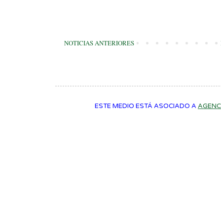
NOTICIAS ANTERIORES
ESTE MEDIO ESTÁ ASOCIADO A
AGENC