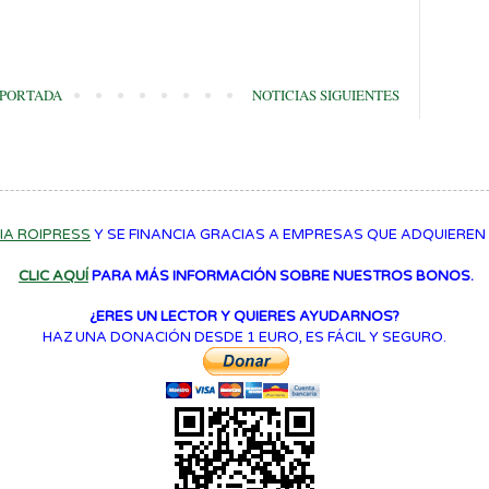
PORTADA
NOTICIAS SIGUIENTES
IA ROIPRESS
Y SE FINANCIA GRACIAS A EMPRESAS QUE ADQUIEREN
CLIC AQUÍ
PARA MÁS INFORMACIÓN SOBRE NUESTROS BONOS.
¿ERES UN LECTOR Y QUIERES AYUDARNOS?
HAZ UNA DONACIÓN DESDE 1 EURO, ES FÁCIL Y SEGURO.