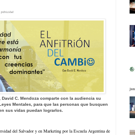
publicidad
jun
 David C. Mendoza comparte con la audiencia su
 Leyes Mentales, para que las personas que busquen
en sus vidas puedan lograrlos.
ersidad del Salvador y en Marketing por la Escuela Argentina de