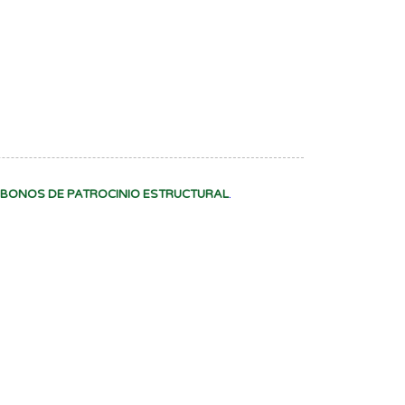
BONOS DE PATROCINIO ESTRUCTURAL
.