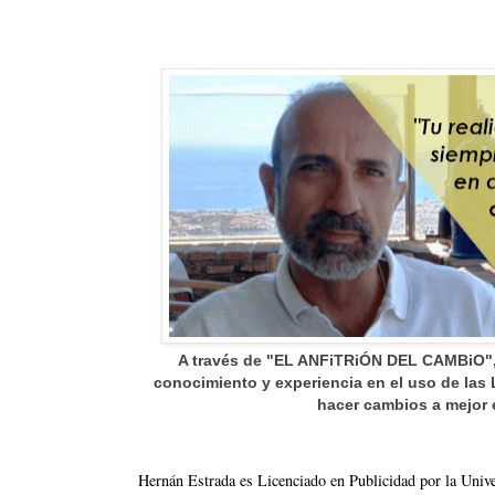
A través de "EL ANFiTRiÓN DEL CAMBiO",
conocimiento y experiencia en el uso de las
hacer cambios a mejor 
Hernán Estrada es Licenciado en Publicidad por la Univ