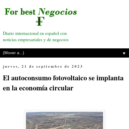
Diario internacional en español con
noticias empresariales y de negocios
▼
jueves, 21 de septiembre de 2023
El autoconsumo fotovoltaico se implanta
en la economía circular