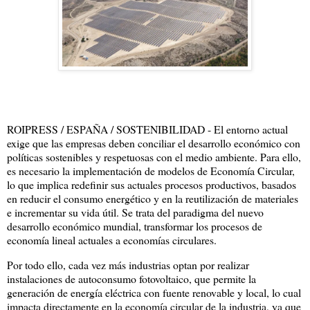
ROIPRESS / ESPAÑA / SOSTENIBILIDAD - El entorno actual
exige que las empresas deben conciliar el desarrollo económico con
políticas sostenibles y respetuosas con el medio ambiente. Para ello,
es necesario la implementación de modelos de Economía Circular,
lo que implica redefinir sus actuales procesos productivos, basados
en reducir el consumo energético y en la reutilización de materiales
e incrementar su vida útil. Se trata del paradigma del nuevo
desarrollo económico mundial, transformar los procesos de
economía lineal actuales a economías circulares.
Por todo ello, cada vez más industrias optan por realizar
instalaciones de autoconsumo fotovoltaico, que permite la
generación de energía eléctrica con fuente renovable y local, lo cual
impacta directamente en la economía circular de la industria, ya que